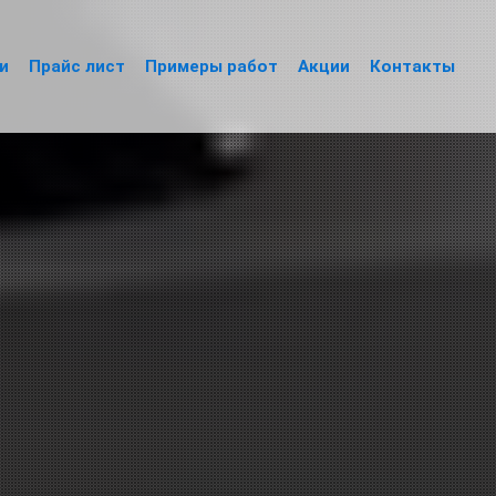
и
Прайс лист
Примеры работ
Акции
Контакты