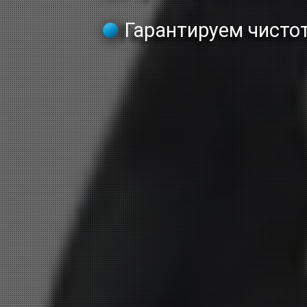
Гарантируем чистот