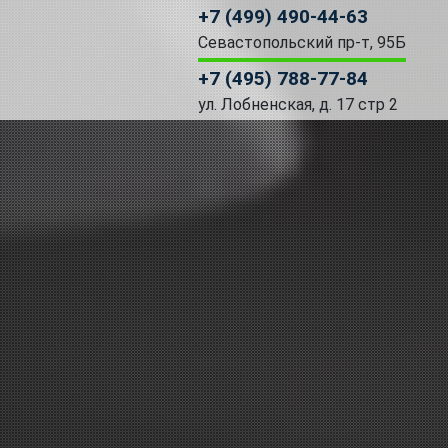
+7 (499) 490-44-63
Севастопольский пр-т, 95Б
+7 (495) 788-77-84
ул. Лобненская, д. 17 стр 2