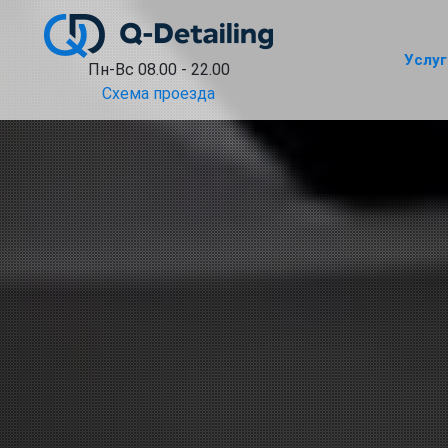
Услуг
Пн-Вс 08.00 - 22.00
Схема проезда