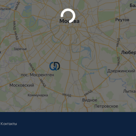
Контакты