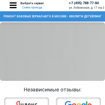
+7 (495) 788-77-84
Выбрать сервис
Схема проезда
ул. Лобненская, д. 17 стр 2
РЕМОНТ БОКОВЫХ ЗЕРКАЛ АВТО В МОСКВЕ - КВОЛИТИ ДЕТЕЙЛИНГ
Независимые отзывы: