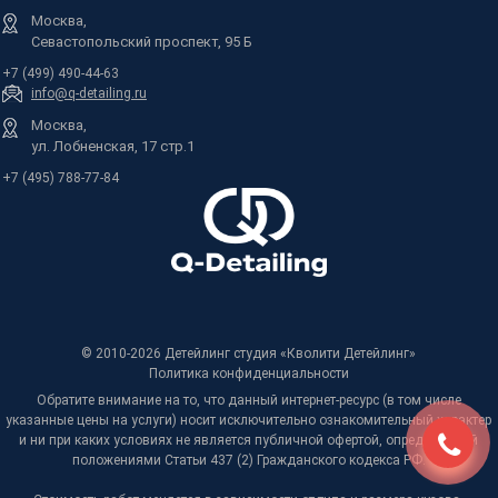
Москва,
Севастопольский проспект, 95 Б
+7 (499) 490-44-63
info@q-detailing.ru
Москва,
ул. Лобненская, 17 стр.1
+7 (495) 788-77-84
© 2010-2026 Детейлинг студия «Кволити Детейлинг»
Политика конфиденциальности
Обратите внимание на то, что данный интернет-ресурс (в том числе
указанные цены на услуги) носит исключительно ознакомительный характер
и ни при каких условиях не является публичной офертой, определяемой
положениями Статьи 437 (2) Гражданского кодекса РФ.