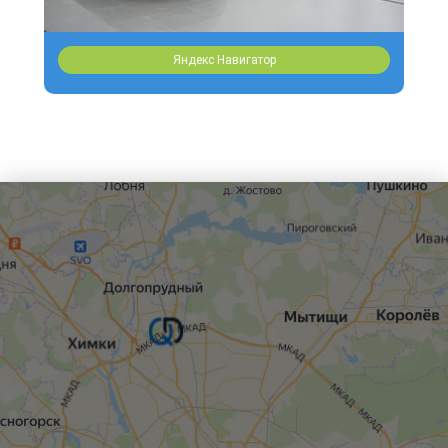
Яндекс Навигатор