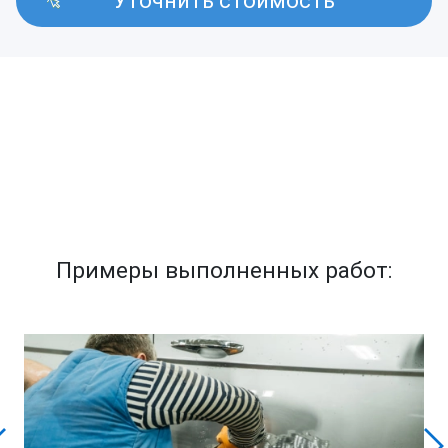
Уточнить стоимость
Примеры выполненных работ: