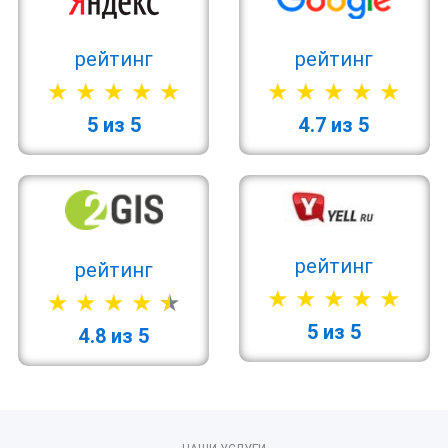
рейтинг
рейтинг
5 из 5
4.7 из 5
рейтинг
рейтинг
5 из 5
4.8 из 5