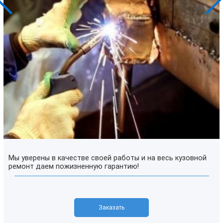
Мы уверены в качестве своей работы и на весь кузовной
ремонт даем пожизненную гарантию!
Заказать