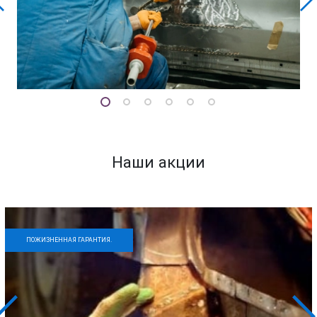
Наши акции
ПОЖИЗНЕННАЯ ГАРАНТИЯ.