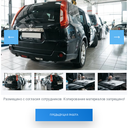
ПРЕДЫДУЩАЯ РАБОТА