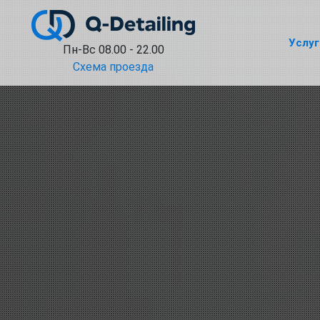
Услуг
Пн-Вс 08.00 - 22.00
Схема проезда