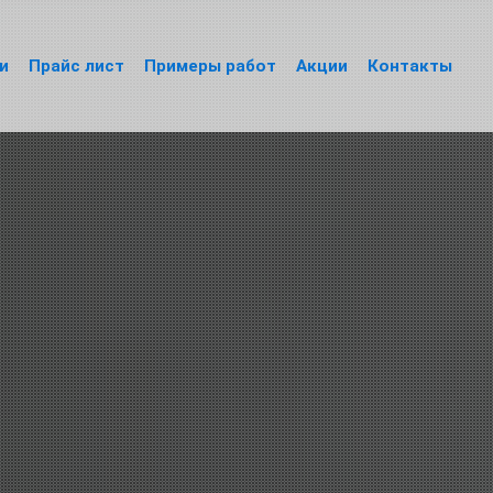
и
Прайс лист
Примеры работ
Акции
Контакты