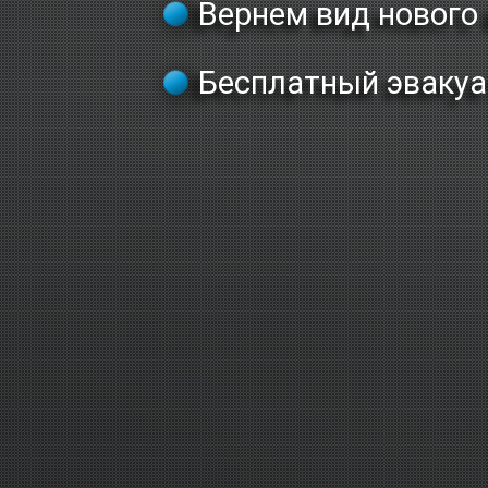
Вернем вид нового
Бесплатный эвакуат