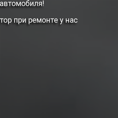
 автомобиля!
ор при ремонте у нас