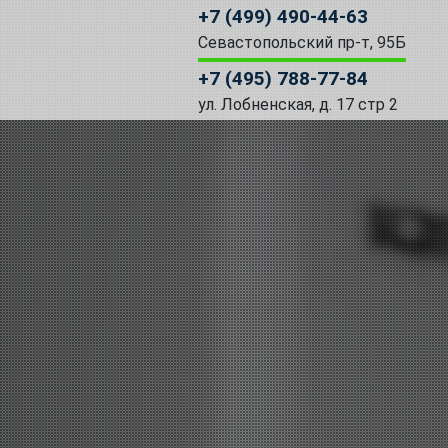
+7 (499) 490-44-63
Севастопольский пр-т, 95Б
+7 (495) 788-77-84
ул. Лобненская, д. 17 стр 2