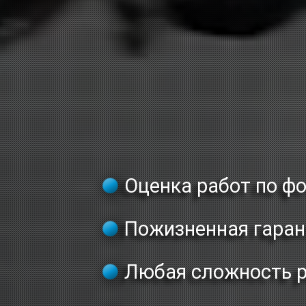
Оценка работ по ф
Пожизненная гаран
Любая сложность 