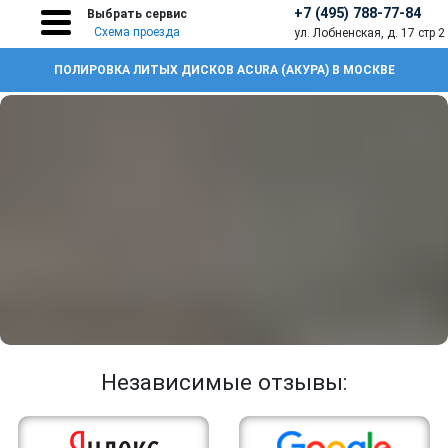
+7 (495) 788-77-84
Выбрать сервис
Схема проезда
ул. Лобненская, д. 17 стр 2
ПОЛИРОВКА ЛИТЫХ ДИСКОВ ACURA (АКУРА) В МОСКВЕ
Независимые отзывы: