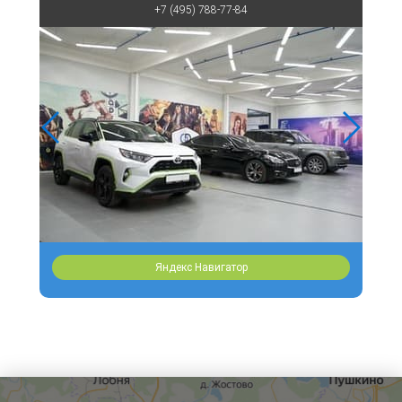
+7 (495) 788-77-84
Яндекс Навигатор