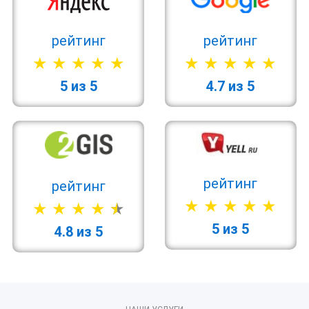
рейтинг
рейтинг
5 из 5
4.7 из 5
рейтинг
рейтинг
5 из 5
4.8 из 5