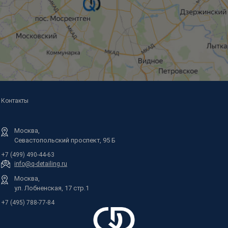
Контакты
Москва,
Севастопольский проспект, 95 Б
+7 (499) 490-44-63
info@q-detailing.ru
Москва,
ул. Лобненская, 17 стр.1
+7 (495) 788-77-84