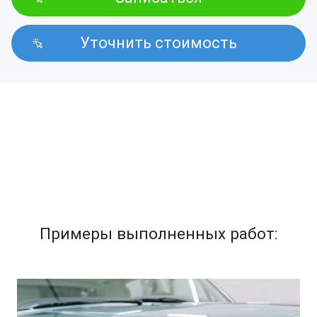
Уточнить стоимость
Примеры выполненных работ: