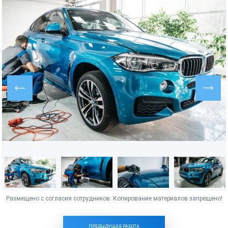
ПРЕДЫДУЩАЯ РАБОТА