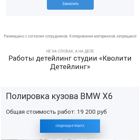
Заказать
НЕ НА СЛОВАХ, А НА ДЕЛЕ
Работы детейлинг студии «Кволити
Детейлинг»
Полировка кузова BMW X6
Общая стоимость работ:
19 200
руб
СЛЕДУЮЩАЯ РАБОТА