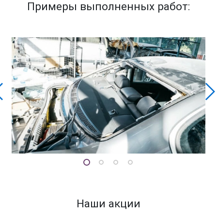
Примеры выполненных работ:
Наши акции