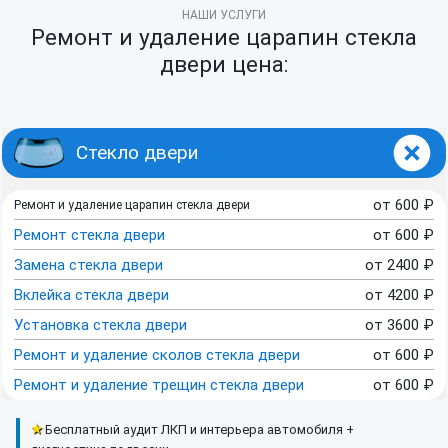
НАШИ УСЛУГИ
Ремонт и удаление царапин стекла
двери цена:
Стекло двери
от
600
₽
Ремонт и удаление царапин стекла двери
Ремонт стекла двери
от
600
₽
Замена стекла двери
от
2400
₽
Вклейка стекла двери
от
4200
₽
Установка стекла двери
от
3600
₽
Ремонт и удаление сколов стекла двери
от
600
₽
Ремонт и удаление трещин стекла двери
от
600
₽
★
Бесплатный аудит ЛКП и интерьера автомобиля +