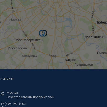
Контакты
Москва,
Севастопольский проспект, 95 Б
+7 (499) 490-44-63