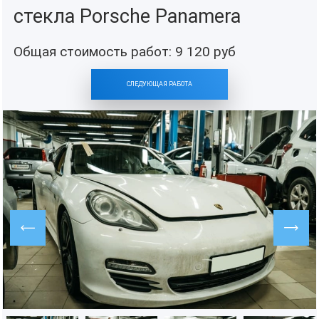
стекла Porsche Panamera
Общая стоимость работ:
9 120
руб
СЛЕДУЮЩАЯ РАБОТА