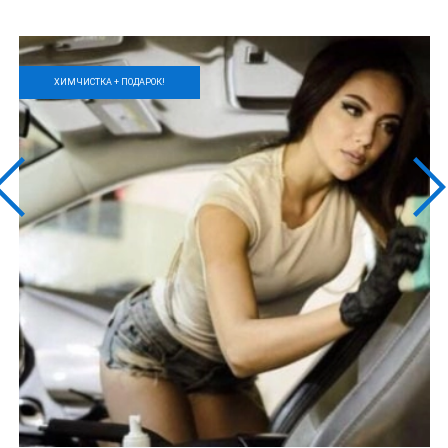
ХИМЧИСТКА + ПОДАРОК!