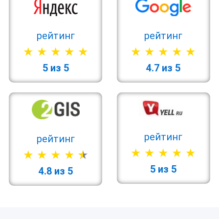
рейтинг
рейтинг
5 из 5
4.7 из 5
рейтинг
рейтинг
5 из 5
4.8 из 5