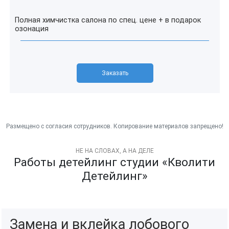
Полная химчистка салона по спец. цене + в подарок
озонация
Заказать
НЕ НА СЛОВАХ, А НА ДЕЛЕ
Работы детейлинг студии «Кволити
Детейлинг»
Замена и вклейка лобового