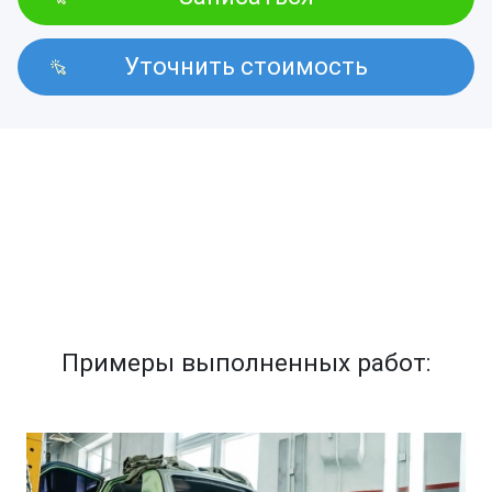
Уточнить стоимость
Примеры выполненных работ: