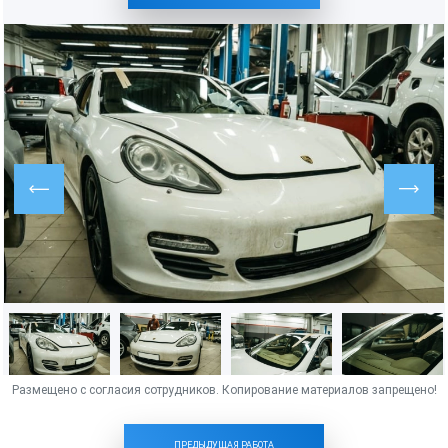
ПРЕДЫДУЩАЯ РАБОТА