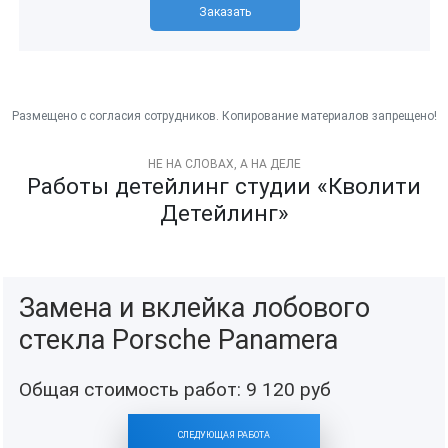
Заказать
НЕ НА СЛОВАХ, А НА ДЕЛЕ
Работы детейлинг студии «Кволити
Детейлинг»
Замена и вклейка лобового
стекла Porsche Panamera
Общая стоимость работ:
9 120
руб
СЛЕДУЮЩАЯ РАБОТА