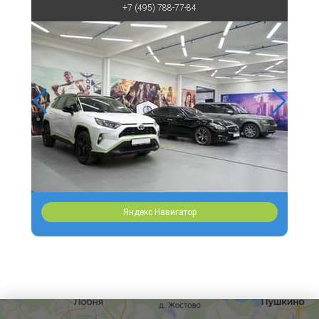
+7 (495) 788-77-84
Яндекс Навигатор