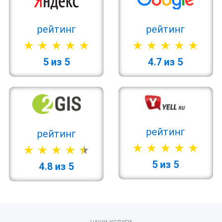
рейтинг
рейтинг
5 из 5
4.7 из 5
рейтинг
рейтинг
5 из 5
4.8 из 5