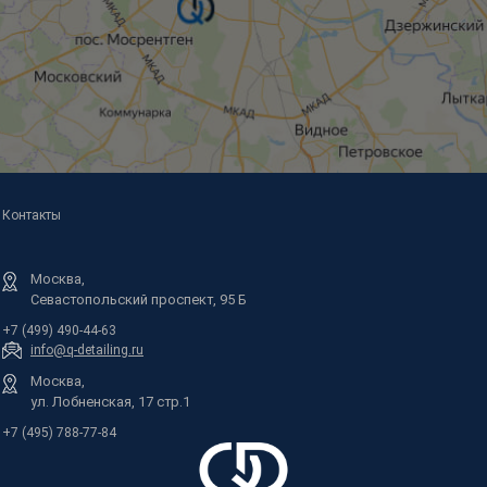
Контакты
Москва,
Севастопольский проспект, 95 Б
+7 (499) 490-44-63
info@q-detailing.ru
Москва,
ул. Лобненская, 17 стр.1
+7 (495) 788-77-84