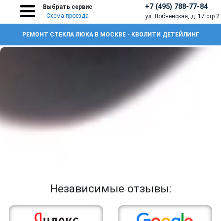
+7 (495) 788-77-84
Выбрать сервис
Схема проезда
ул. Лобненская, д. 17 стр 2
РЕМОНТ СТЕКЛА ЛЮКА В МОСКВЕ - КВОЛИТИ ДЕТЕЙЛИНГ
Независимые отзывы: