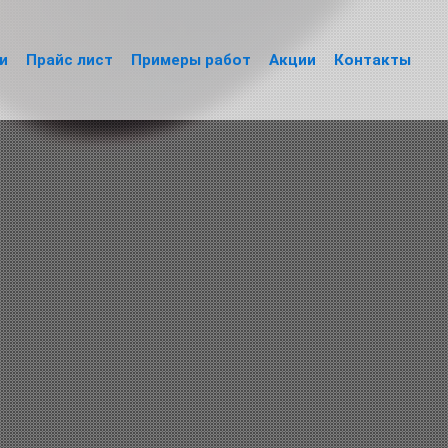
и
Прайс лист
Примеры работ
Акции
Контакты