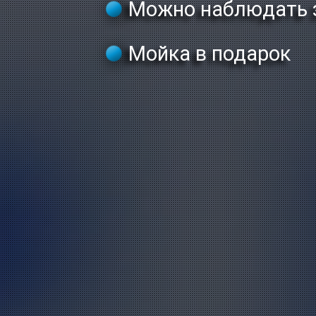
Можно наблюдать з
Мойка в подарок