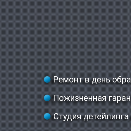
Ремонт в день обр
Пожизненная гаран
Студия детейлинга