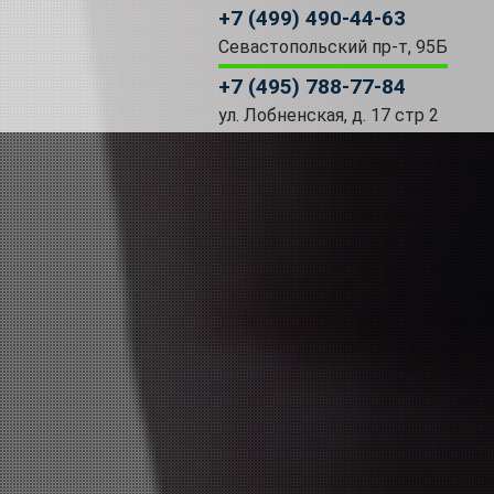
+7 (499) 490-44-63
Севастопольский пр-т, 95Б
+7 (495) 788-77-84
ул. Лобненская, д. 17 стр 2