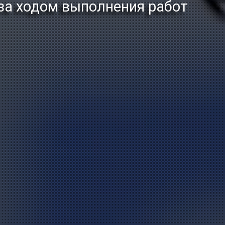
а ходом выполнения работ