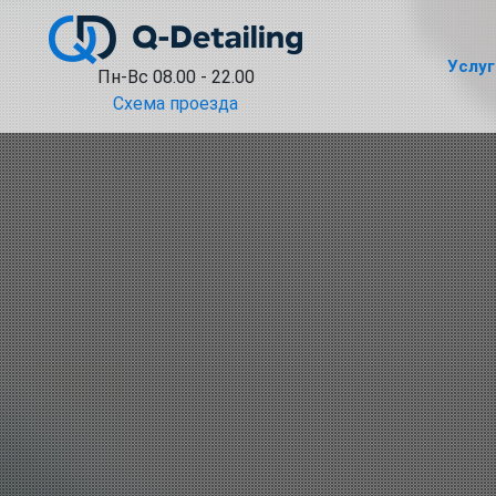
Услуг
Пн-Вс 08.00 - 22.00
Схема проезда