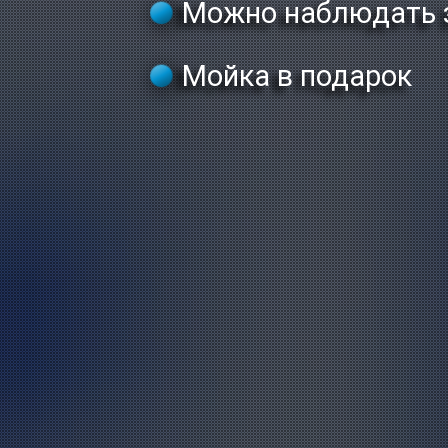
Можно наблюдать з
Мойка в подарок