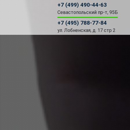
+7 (499) 490-44-63
Севастопольский пр-т, 95Б
+7 (495) 788-77-84
ул. Лобненская, д. 17 стр 2