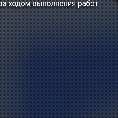
а ходом выполнения работ