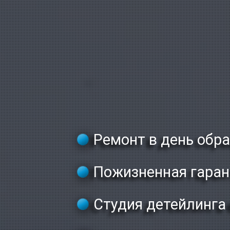
Ремонт в день обр
Пожизненная гаран
Студия детейлинга