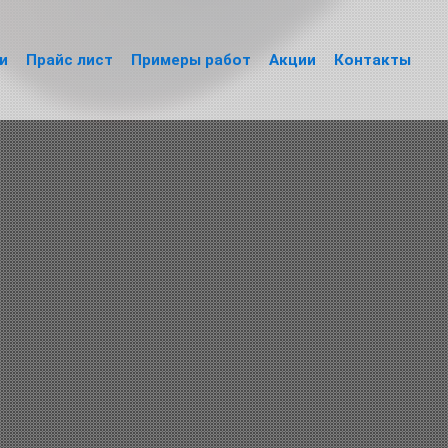
и
Прайс лист
Примеры работ
Акции
Контакты