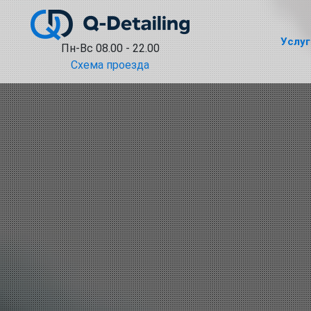
Услуг
Пн-Вс 08.00 - 22.00
Схема проезда