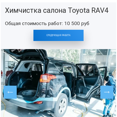
Химчистка салона Toyota RAV4
Общая стоимость работ:
10 500
руб
СЛЕДУЮЩАЯ РАБОТА