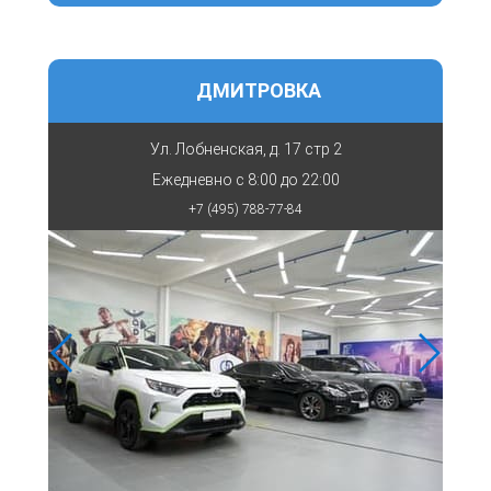
ДМИТРОВКА
Ул. Лобненская, д. 17 стр 2
Ежедневно с
8:00 до 22:00
+7 (495) 788-77-84