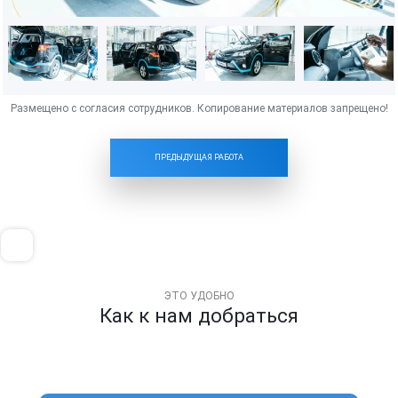
ПРЕДЫДУЩАЯ РАБОТА
ЭТО УДОБНО
Как к нам добраться