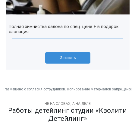
Полная химчистка салона по спец. цене + в подарок
озонация
Заказать
НЕ НА СЛОВАХ, А НА ДЕЛЕ
Работы детейлинг студии «Кволити
Детейлинг»