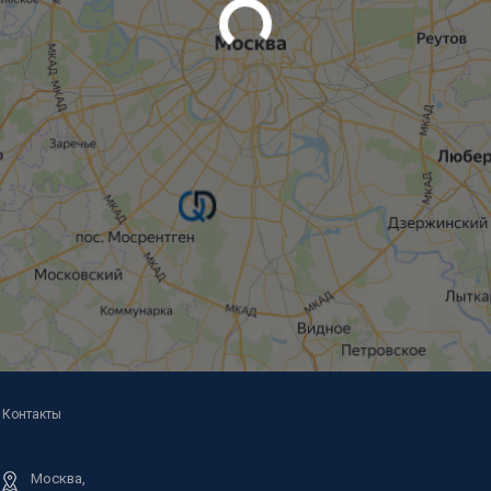
Контакты
Москва,