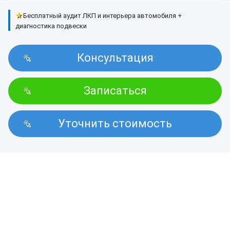
★
Бесплатный аудит ЛКП и интерьера автомобиля +
диагностика подвески
Консультация
Записаться
Уточнить стоимость