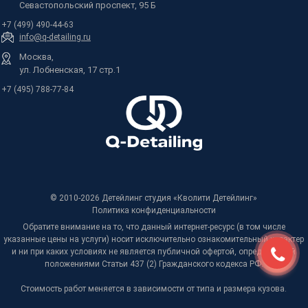
Севастопольский проспект, 95 Б
+7 (499) 490-44-63
info@q-detailing.ru
Москва,
ул. Лобненская, 17 стр.1
+7 (495) 788-77-84
© 2010-2026 Детейлинг студия «Кволити Детейлинг»
Политика конфиденциальности
Обратите внимание на то, что данный интернет-ресурс (в том числе
указанные цены на услуги) носит исключительно ознакомительный характер
и ни при каких условиях не является публичной офертой, определяемой
положениями Статьи 437 (2) Гражданского кодекса РФ.
Стоимость работ меняется в зависимости от типа и размера кузова.