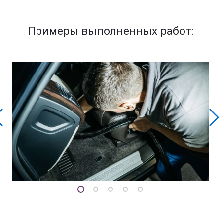
Примеры выполненных работ: