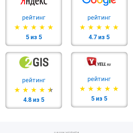
рейтинг
рейтинг
5 из 5
4.7 из 5
рейтинг
рейтинг
5 из 5
4.8 из 5