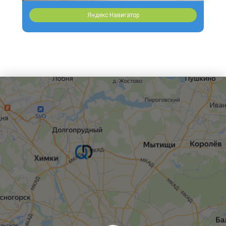
Яндекс Навигатор