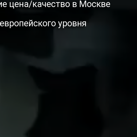
е цена/качество в Москве
 европейского уровня