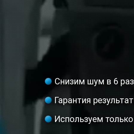
Снизим шум в 6 ра
Гарантия результат
Используем тольк