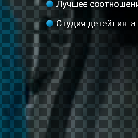
Лучшее соотношени
Студия детейлинга