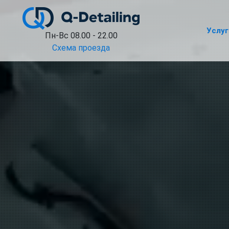
Услуг
Пн-Вс 08.00 - 22.00
Схема проезда