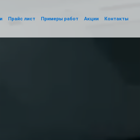
и
Прайс лист
Примеры работ
Акции
Контакты