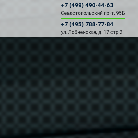
+7 (499) 490-44-63
Севастопольский пр-т, 95Б
+7 (495) 788-77-84
ул. Лобненская, д. 17 стр 2