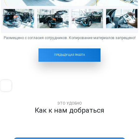
ПРЕДЫДУЩАЯ РАБОТА
ЭТО УДОБНО
Как к нам добраться