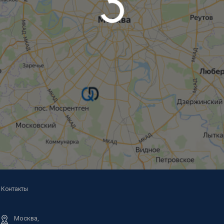
Контакты
Москва,