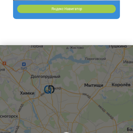
Яндекс Навигатор