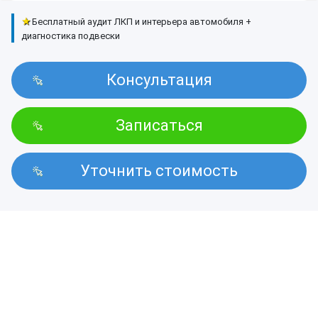
★
Бесплатный аудит ЛКП и интерьера автомобиля +
диагностика подвески
Консультация
Записаться
Уточнить стоимость