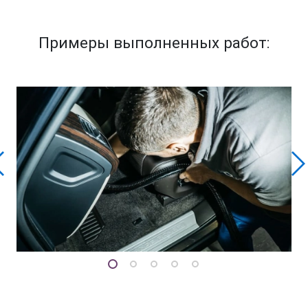
Примеры выполненных работ: