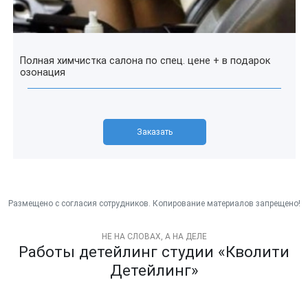
Полная химчистка салона по спец. цене + в подарок
озонация
Заказать
НЕ НА СЛОВАХ, А НА ДЕЛЕ
Работы детейлинг студии «Кволити
Детейлинг»