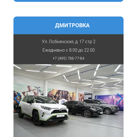
ДМИТРОВКА
Ул. Лобненская, д. 17 стр 2
Ежедневно с
8:00 до 22:00
+7 (495) 788-77-84