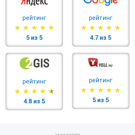
рейтинг
рейтинг
5 из 5
4.7 из 5
рейтинг
рейтинг
5 из 5
4.8 из 5