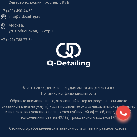
Севастопольский проспект, 95 Б
+7 (499) 490-44-63
info@q-detailing.ru
Москва,
ул. Лобненская, 17 стр.1
+7 (495) 788-77-84
© 2010-2026 Детейлинг студия «Кволити Детейлинг»
Политика конфиденциальности
Обратите внимание на то, что данный интернет-ресурс (в том числе
указанные цены на услуги) носит исключительно ознакомительный характер
и ни при каких условиях не является публичной офертой, определяемой
положениями Статьи 437 (2) Гражданского кодекса РФ.
Стоимость работ меняется в зависимости от типа и размера кузова.