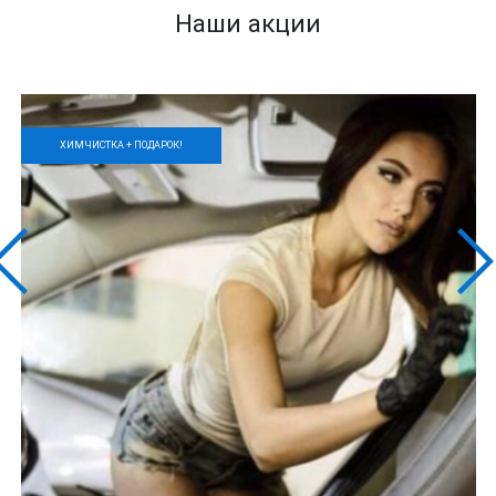
Наши акции
ХИМЧИСТКА + ПОДАРОК!