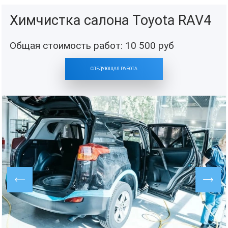
Химчистка салона Toyota RAV4
Общая стоимость работ:
10 500
руб
СЛЕДУЮЩАЯ РАБОТА