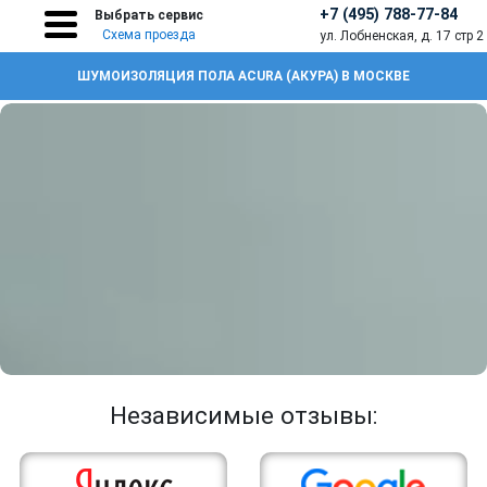
+7 (495) 788-77-84
Выбрать сервис
Схема проезда
ул. Лобненская, д. 17 стр 2
ШУМОИЗОЛЯЦИЯ ПОЛА ACURA (АКУРА) В МОСКВЕ
Независимые отзывы: