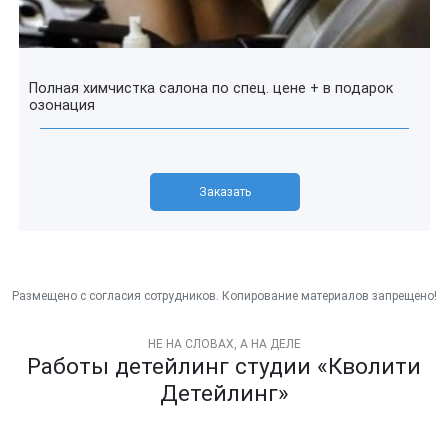
Полная химчистка салона по спец. цене + в подарок
озонация
Заказать
НЕ НА СЛОВАХ, А НА ДЕЛЕ
Работы детейлинг студии «Кволити
Детейлинг»