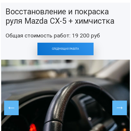
Восстановление и покраска
руля Mazda CX-5 + химчистка
Общая стоимость работ:
19 200
руб
СЛЕДУЮЩАЯ РАБОТА