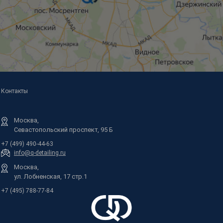
Контакты
Москва,
Севастопольский проспект, 95 Б
+7 (499) 490-44-63
info@q-detailing.ru
Москва,
ул. Лобненская, 17 стр.1
+7 (495) 788-77-84