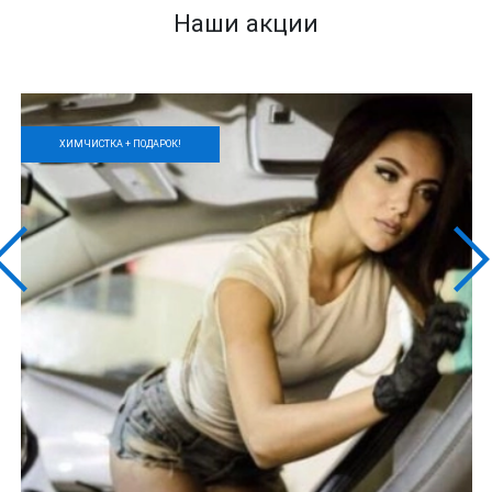
Наши акции
ХИМЧИСТКА + ПОДАРОК!