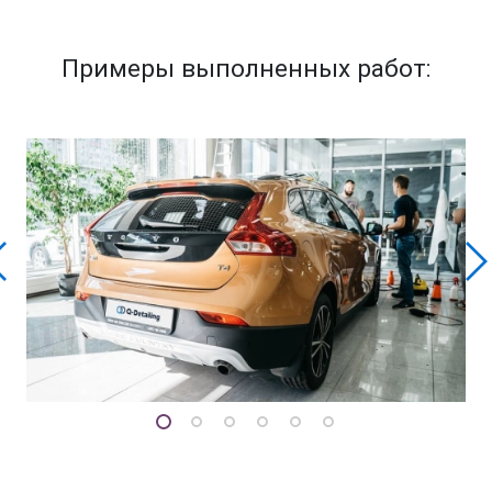
Примеры выполненных работ: