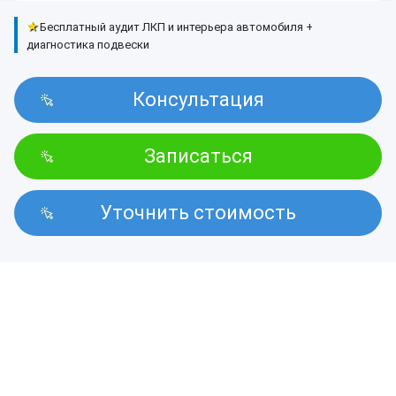
★
Бесплатный аудит ЛКП и интерьера автомобиля +
диагностика подвески
Консультация
Записаться
Уточнить стоимость