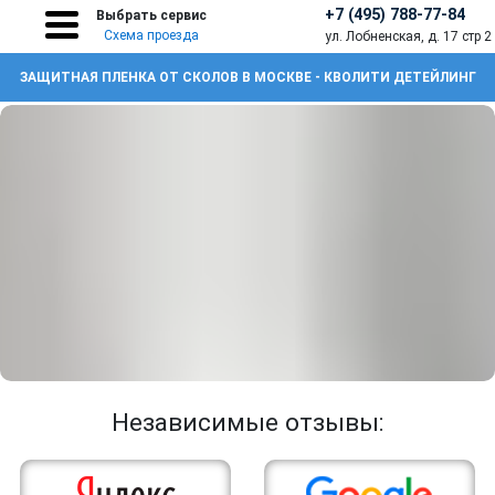
+7 (495) 788-77-84
Выбрать сервис
Схема проезда
ул. Лобненская, д. 17 стр 2
ЗАЩИТНАЯ ПЛЕНКА ОТ СКОЛОВ В МОСКВЕ - КВОЛИТИ ДЕТЕЙЛИНГ
Независимые отзывы: