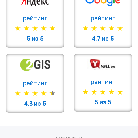
рейтинг
рейтинг
5 из 5
4.7 из 5
рейтинг
рейтинг
5 из 5
4.8 из 5