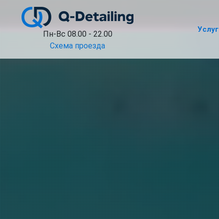
Услуг
Пн-Вс 08.00 - 22.00
Схема проезда