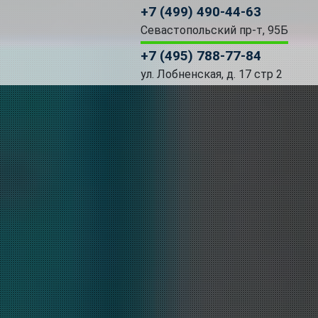
+7 (499) 490-44-63
Севастопольский пр-т, 95Б
+7 (495) 788-77-84
ул. Лобненская, д. 17 стр 2