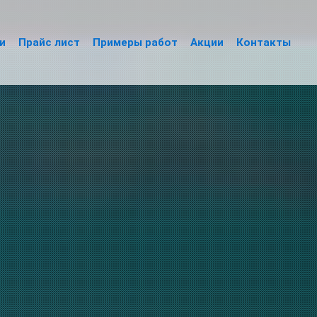
и
Прайс лист
Примеры работ
Акции
Контакты