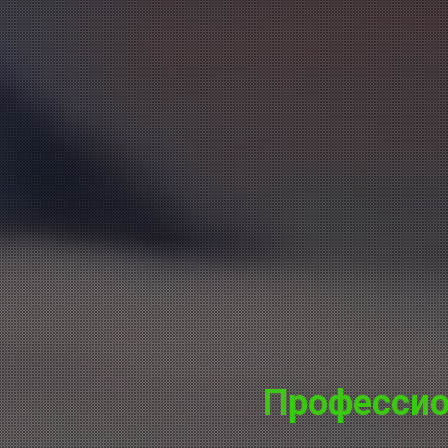
Професси