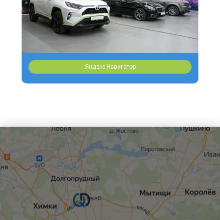
Яндекс Навигатор