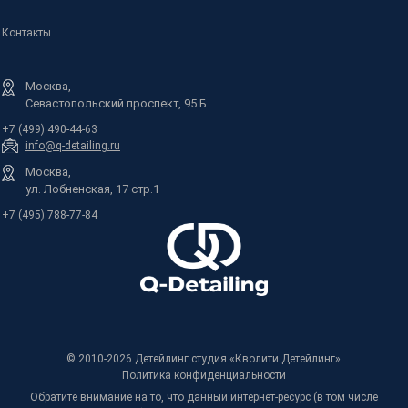
Контакты
Москва,
Севастопольский проспект, 95 Б
+7 (499) 490-44-63
info@q-detailing.ru
Москва,
ул. Лобненская, 17 стр.1
+7 (495) 788-77-84
© 2010-2026 Детейлинг студия «Кволити Детейлинг»
Политика конфиденциальности
Обратите внимание на то, что данный интернет-ресурс (в том числе