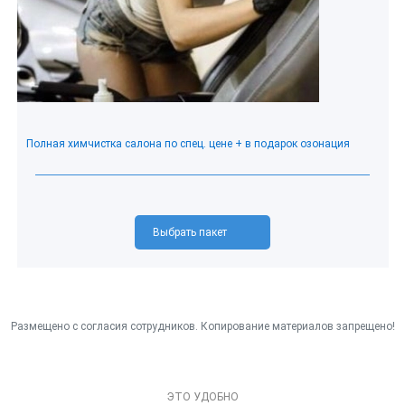
Полная химчистка салона по спец. цене + в подарок озонация
Выбрать пакет
ЭТО УДОБНО