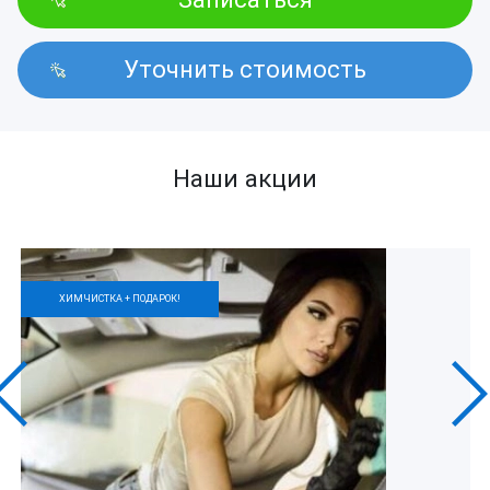
Уточнить стоимость
Наши акции
ХИМЧИСТКА + ПОДАРОК!