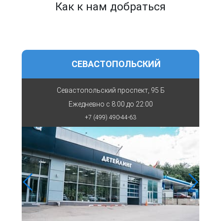
Как к нам добраться
СЕВАСТОПОЛЬСКИЙ
Севастопольский проспект, 95 Б
Ежедневно с
8:00 до 22:00
+7 (499) 490-44-63