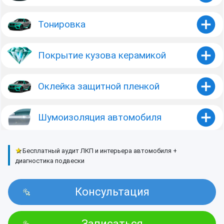
Тонировка
Покрытие кузова керамикой
Оклейка защитной пленкой
Шумоизоляция автомобиля
★
Бесплатный аудит ЛКП и интерьера автомобиля +
диагностика подвески
Консультация
Записаться