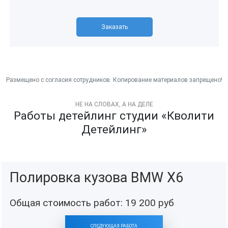
Заказать
НЕ НА СЛОВАХ, А НА ДЕЛЕ
Работы детейлинг студии «Кволити
Детейлинг»
Полировка кузова BMW X6
Общая стоимость работ:
19 200
руб
СЛЕДУЮЩАЯ РАБОТА