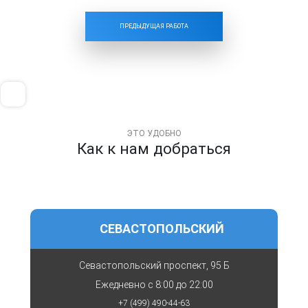
ПРЕДЫДУЩАЯ РАБОТА
ЭТО УДОБНО
Как к нам добраться
СЕВАСТОПОЛЬСКИЙ
Севастопольский проспект, 95 Б
Ежедневно с
8:00 до 22:00
+7 (499) 490-44-63