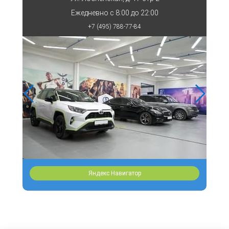
Ежедневно с
8:00 до 22:00
+7 (495) 788-77-84
Яндекс Навигатор