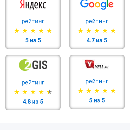
рейтинг
рейтинг
5 из 5
4.7 из 5
рейтинг
рейтинг
5 из 5
4.8 из 5