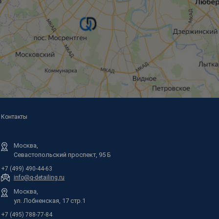
Контакты
Москва,
Севастопольский проспект, 95 Б
+7 (499) 490-44-63
info@q-detailing.ru
Москва,
ул. Лобненская, 17 стр.1
+7 (495) 788-77-84