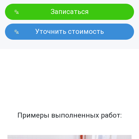
Записаться
Уточнить стоимость
Примеры выполненных работ: