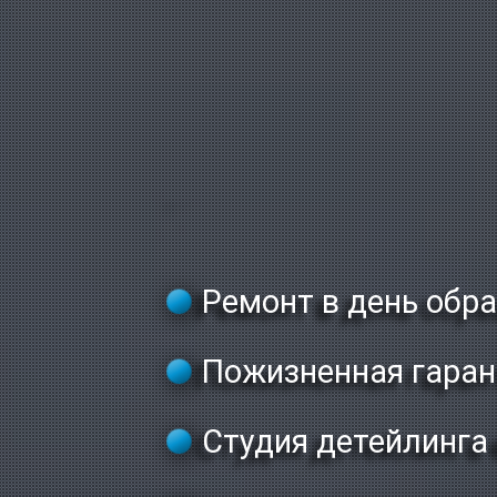
Ремонт в день обр
Пожизненная гаран
Студия детейлинга