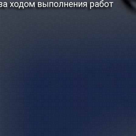
а ходом выполнения работ