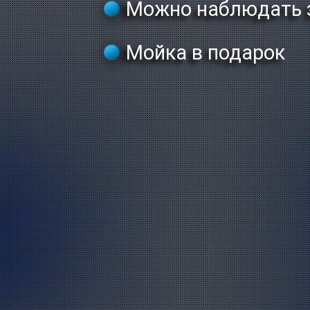
Можно наблюдать з
Мойка в подарок