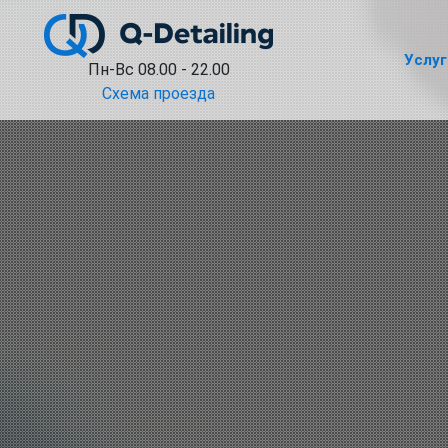
Услуг
Пн-Вс 08.00 - 22.00
Схема проезда