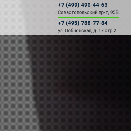
+7 (499) 490-44-63
Севастопольский пр-т, 95Б
+7 (495) 788-77-84
ул. Лобненская, д. 17 стр 2