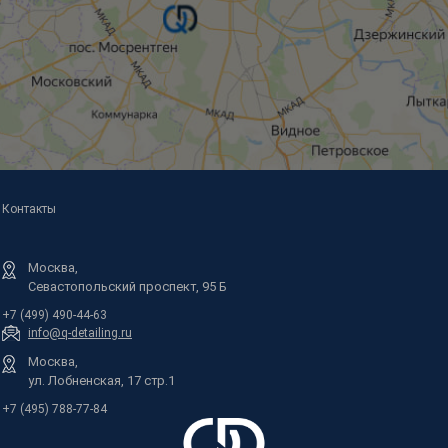
Контакты
Москва,
Севастопольский проспект, 95 Б
+7 (499) 490-44-63
info@q-detailing.ru
Москва,
ул. Лобненская, 17 стр.1
+7 (495) 788-77-84