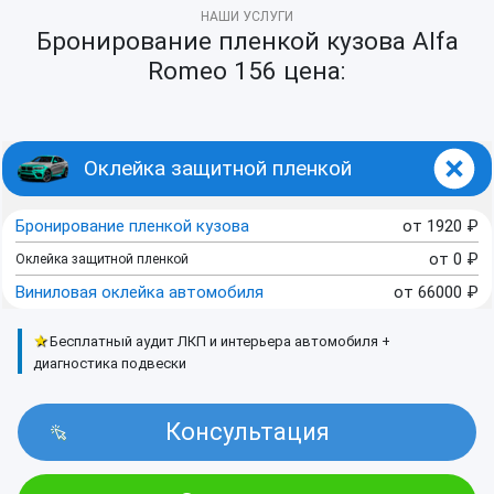
НАШИ УСЛУГИ
Бронирование пленкой кузова Alfa
Romeo 156 цена:
Оклейка защитной пленкой
Бронирование пленкой кузова
от
1920
₽
от
0
₽
Оклейка защитной пленкой
Виниловая оклейка автомобиля
от
66000
₽
★
Бесплатный аудит ЛКП и интерьера автомобиля +
диагностика подвески
Консультация