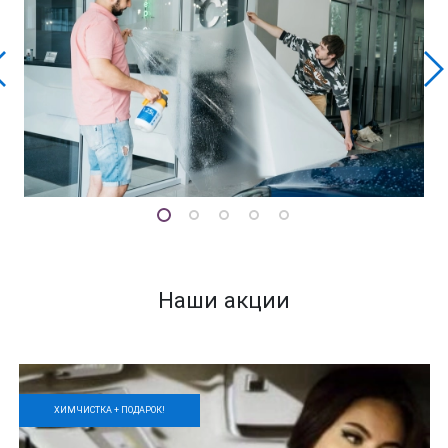
Наши акции
ХИМЧИСТКА + ПОДАРОК!