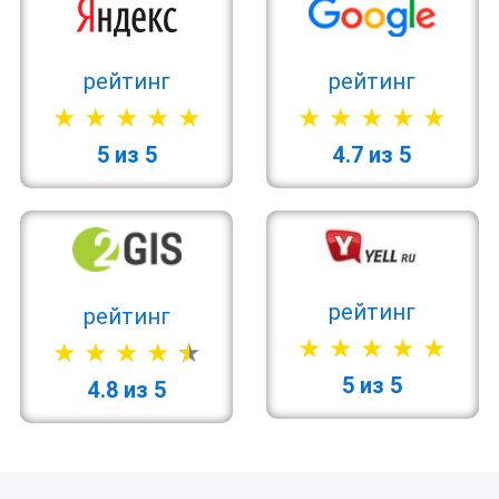
рейтинг
рейтинг
5 из 5
4.7 из 5
рейтинг
рейтинг
5 из 5
4.8 из 5