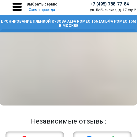
+7 (495) 788-77-84
Выбрать сервис
Схема проезда
ул. Лобненская, д. 17 стр 2
БРОНИРОВАНИЕ ПЛЕНКОЙ КУЗОВА ALFA ROMEO 156 (АЛЬФА РОМЕО 156)
В МОСКВЕ
Независимые отзывы: