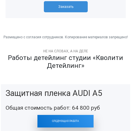
Заказать
НЕ НА СЛОВАХ, А НА ДЕЛЕ
Работы детейлинг студии «Кволити
Детейлинг»
Защитная пленка AUDI A5
Общая стоимость работ:
64 800
руб
СЛЕДУЮЩАЯ РАБОТА