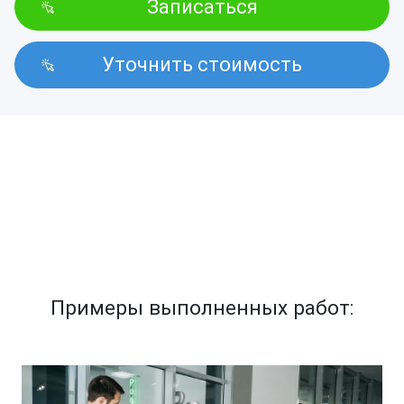
Записаться
Уточнить стоимость
Примеры выполненных работ: