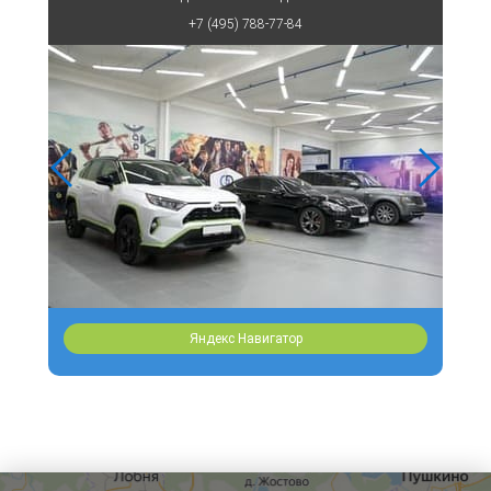
+7 (495) 788-77-84
Яндекс Навигатор